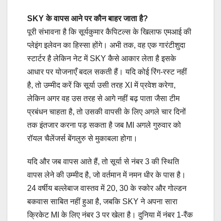
SKY के वापस आने पर कौन बाहर जाता है?
पूरी संभावना है कि सूर्यकुमार कैपिटल्स के खिलाफ एमआई की
प्लेइंग इलेवन का हिस्सा होंगे। अभी तक, वह एक गारंटीशुदा
स्टार्टर है लेकिन नेट में SKY कैसे आकार लेता है इसके
आधार पर योजनाएँ बदल सकती हैं। यदि कोई रिंग-रस्ट नहीं
है, तो उम्मीद करें कि सूर्या उसी तरह XI में प्रवेश करेगा,
लेकिन अगर वह उस तरह से आगे नहीं बढ़ पाता जैसा टीम
प्रबंधन चाहता है, तो उसकी वापसी के लिए अगले चार दिनों
तक इंतजार करना पड़ सकता है जब MI अगले गुरुवार को
रॉयल चैलेंजर्स बेंगलुरु से मुकाबला होगा।
यदि और जब वापस आते हैं, तो सूर्या से नंबर 3 की स्थिति
वापस लेने की उम्मीद है, जो वर्तमान में नमन धीर के पास है।
24 वर्षीय बल्लेबाज वास्तव में 20, 30 के स्कोर और गोल्डन
बकवास साबित नहीं हुआ है, जबकि SKY ने अपना सारा
क्रिकेट MI के लिए नंबर 3 पर खेला है। दुनिया में नंबर 1-रैंक