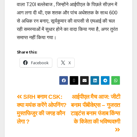
वाला T20I बल्लेबाज , जिन्होंने आईपीएल के पिछले सीज़न में
आग लगा दी थी, एक शतक और पांच अर्धशतक के साथ 600
से अधिक रन बनाए, सूर्यकुमार की वापसी से एमआई की चल
रही समस्याओं में सुधार होने का वादा किया गया है, अगर तुरंत
समाप्त नहीं किया गया।
Share this:
Facebook
X
SRH बनाम CSK:
आईपीएल मैच आज: जीटी
क्या मयंक करेंगे ओपनिंग?
बनाम पीबीकेएस – गुजरात
मुस्तफिजुर की जगह कौन
टाइटंस बनाम पंजाब किंग्स
लेगा ?
के विजेता की भविष्यवाणी