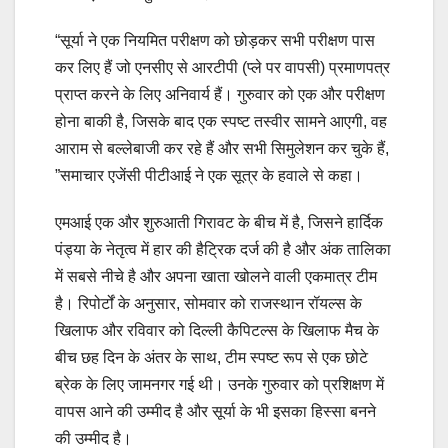
“सूर्या ने एक नियमित परीक्षण को छोड़कर सभी परीक्षण पास
कर लिए हैं जो एनसीए से आरटीपी (प्ले पर वापसी) प्रमाणपत्र
प्राप्त करने के लिए अनिवार्य हैं। गुरुवार को एक और परीक्षण
होना बाकी है, जिसके बाद एक स्पष्ट तस्वीर सामने आएगी, वह
आराम से बल्लेबाजी कर रहे हैं और सभी सिमुलेशन कर चुके हैं,
”समाचार एजेंसी पीटीआई ने एक सूत्र के हवाले से कहा।
एमआई एक और शुरुआती गिरावट के बीच में है, जिसने हार्दिक
पंड्या के नेतृत्व में हार की हैट्रिक दर्ज की है और अंक तालिका
में सबसे नीचे है और अपना खाता खोलने वाली एकमात्र टीम
है। रिपोर्टों के अनुसार, सोमवार को राजस्थान रॉयल्स के
खिलाफ और रविवार को दिल्ली कैपिटल्स के खिलाफ मैच के
बीच छह दिन के अंतर के साथ, टीम स्पष्ट रूप से एक छोटे
ब्रेक के लिए जामनगर गई थी। उनके गुरुवार को प्रशिक्षण में
वापस आने की उम्मीद है और सूर्या के भी इसका हिस्सा बनने
की उम्मीद है।