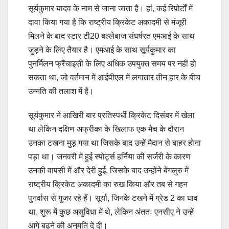
सूर्यकुमार यादव के नाम से जाना जाता है। हां, कई रिपोर्टों में
दावा किया गया है कि राष्ट्रीय क्रिकेट अकादमी से मंजूरी
मिलने के बाद स्टार टी20 बल्लेबाज संघर्षरत एमआई के साथ
जुड़ने के लिए तैयार है। एमआई के साथ सूर्यकुमार का
पुनर्मिलन फ्रैंचाइज़ी के लिए अधिक उपयुक्त समय पर नहीं हो
सकता था, जो वर्तमान में आईपीएल में लगातार तीन हार के बीच
उन्नति की तलाश में है।
सूर्यकुमार ने आखिरी बार प्रतिस्पर्धी क्रिकेट दिसंबर में खेला
था लेकिन दक्षिण अफ्रीका के खिलाफ एक मैच के दौरान
उनका टखना मुड़ गया था जिसके बाद उन्हें मैदान से बाहर होना
पड़ा था। जनवरी में हुई स्पोर्ट्स हर्निया की सर्जरी के कारण
उनकी वापसी में और देरी हुई, जिसके बाद उन्होंने बेंगलुरु में
राष्ट्रीय क्रिकेट अकादमी का रुख किया और तब से गहन
पुनर्वास से गुजर रहे हैं। सूर्या, जिनके टखने में ग्रेड 2 का घाव
था, शुरू में कुछ असुविधा में थे, लेकिन अंततः एनसीए ने उन्हें
आगे बढ़ने की अनुमति दे दी।