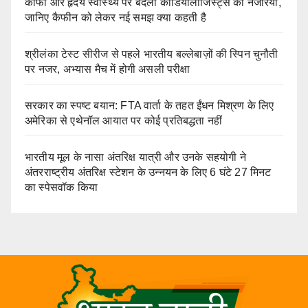
कॉफी और हृदय स्वास्थ्य पर बदला कार्डियोलॉजिस्ट्स का नजरिया,
जानिए कैफीन को लेकर नई समझ क्या कहती है
श्रीलंका टेस्ट सीरीज से पहले भारतीय बल्लेबाज़ों की स्पिन चुनौती
पर नजर, अभ्यास मैच में होगी असली परीक्षा
सरकार का स्पष्ट बयान: FTA वार्ता के तहत ईंधन मिश्रण के लिए
अमेरिका से एथेनॉल आयात पर कोई प्रतिबद्धता नहीं
भारतीय मूल के नासा अंतरिक्ष यात्री और उनके सहयोगी ने
अंतरराष्ट्रीय अंतरिक्ष स्टेशन के उन्नयन के लिए 6 घंटे 27 मिनट
का स्पेसवॉक किया