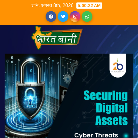
शनि. अगस्त 8th, 2026
5:00:23 AM