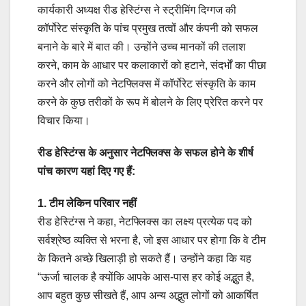
कार्यकारी अध्यक्ष रीड हेस्टिंग्स ने स्ट्रीमिंग दिग्गज की
कॉर्पोरेट संस्कृति के पांच प्रमुख तत्वों और कंपनी को सफल
बनाने के बारे में बात की। उन्होंने उच्च मानकों की तलाश
करने, काम के आधार पर कलाकारों को हटाने, संदर्भों का पीछा
करने और लोगों को नेटफ्लिक्स में कॉर्पोरेट संस्कृति के काम
करने के कुछ तरीकों के रूप में बोलने के लिए प्रेरित करने पर
विचार किया।
रीड हेस्टिंग्स के अनुसार नेटफ्लिक्स के सफल होने के शीर्ष
पांच कारण यहां दिए गए हैं:
1. टीम लेकिन परिवार नहीं
रीड हेस्टिंग्स ने कहा, नेटफ्लिक्स का लक्ष्य प्रत्येक पद को
सर्वश्रेष्ठ व्यक्ति से भरना है, जो इस आधार पर होगा कि वे टीम
के कितने अच्छे खिलाड़ी हो सकते हैं। उन्होंने कहा कि यह
“ऊर्जा चालक है क्योंकि आपके आस-पास हर कोई अद्भुत है,
आप बहुत कुछ सीखते हैं, आप अन्य अद्भुत लोगों को आकर्षित