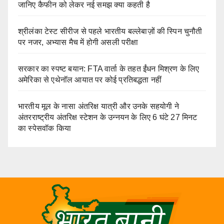
जानिए कैफीन को लेकर नई समझ क्या कहती है
श्रीलंका टेस्ट सीरीज से पहले भारतीय बल्लेबाज़ों की स्पिन चुनौती
पर नजर, अभ्यास मैच में होगी असली परीक्षा
सरकार का स्पष्ट बयान: FTA वार्ता के तहत ईंधन मिश्रण के लिए
अमेरिका से एथेनॉल आयात पर कोई प्रतिबद्धता नहीं
भारतीय मूल के नासा अंतरिक्ष यात्री और उनके सहयोगी ने
अंतरराष्ट्रीय अंतरिक्ष स्टेशन के उन्नयन के लिए 6 घंटे 27 मिनट
का स्पेसवॉक किया