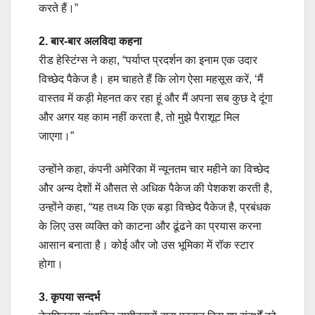
करते हैं।”
2. बार-बार अलविदा कहना
रीड हेस्टिंग्स ने कहा, “पर्याप्त प्रदर्शन का इनाम एक उदार
विच्छेद पैकेज है। हम चाहते हैं कि लोग ऐसा महसूस करें, ‘मैं
वास्तव में कड़ी मेहनत कर रहा हूं और मैं अपना सब कुछ दे दूंगा
और अगर यह काम नहीं करता है, तो मुझे पैराशूट मिल
जाएगा।”
उन्होंने कहा, कंपनी अमेरिका में न्यूनतम चार महीने का विच्छेद
और अन्य देशों में औसत से अधिक पैकेज की पेशकश करती है,
उन्होंने कहा, “यह तथ्य कि एक बड़ा विच्छेद पैकेज है, प्रबंधक
के लिए उस व्यक्ति को काटना और ढूंढने का प्रयास करना
आसान बनाता है। कोई और जो उस भूमिका में रॉक स्टार
होगा।
3. कृपया सन्दर्भ