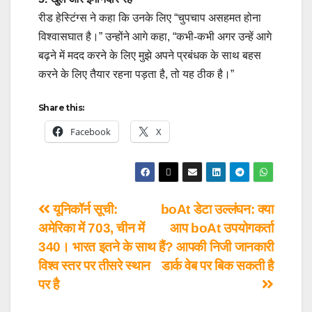
रीड हेस्टिंग्स ने कहा कि उनके लिए “चुपचाप असहमत होना
विश्वासघात है।” उन्होंने आगे कहा, “कभी-कभी अगर उन्हें आगे
बढ़ने में मदद करने के लिए मुझे अपने प्रबंधक के साथ बहस
करने के लिए तैयार रहना पड़ता है, तो यह ठीक है।”
Share this:
Facebook
X
यूनिकॉर्न सूची:
boAt डेटा उल्लंघन: क्या
अमेरिका में 703, चीन में
आप boAt उपयोगकर्ता
340। भारत इतने के साथ
हैं? आपकी निजी जानकारी
विश्व स्तर पर तीसरे स्थान
डार्क वेब पर बिक सकती है
पर है