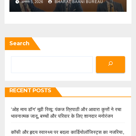
अगस्त 5, 2026
BHARAT BAANI BUREAU
Search
RECENT POSTS
‘ओह माय डॉग’ मूवी रिव्यू: पंकज त्रिपाठी और आवारा कुत्तों ने रचा
भावनात्मक जादू, बच्चों और परिवार के लिए शानदार मनोरंजन
कॉफी और हृदय स्वास्थ्य पर बदला कार्डियोलॉजिस्ट्स का नजरिया,