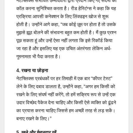
नेटफ्लिक्स संभावित उम्मीदवारों द्वारा प्रदान किए गए संदर्भों को
कॉल करना सुनिश्चित करता है। रीड हेस्टिंग्स ने कहा कि यह
प्रक्रिया आपसी कनेक्शन के लिए लिंक्डइन खोज से शुरू
होती है। उन्होंने आगे कहा, “जब कोई ज़ूम पर होता है तो उसके
मुझसे झूठ बोलने की संभावना बहुत कम होती है। मैं कुछ प्रश्न
पूछ सकता हूं और उन्हें ऐसा नहीं लगता कि इसे रिकॉर्ड किया
जा रहा है और इसलिए यह एक उचित अंतरंगता लेकिन अर्ध-
गुमनामता भी पैदा करता है।
4. रखना या छोड़ना
नेटफ्लिक्स प्रबंधकों पर हर तिमाही में एक बार “कीपर टेस्ट”
लेने के लिए दबाव डालता है, उन्होंने कहा, “अगर हम किसी को
रखने के लिए संघर्ष नहीं करेंगे, तो हमें सक्रिय रूप से उन्हें एक
उदार विच्छेद पैकेज देना चाहिए और किसी ऐसे व्यक्ति को ढूंढने
का प्रयास करना चाहिए जिससे हम अच्छी तरह से लड़ सकें।
बनाए रखने के लिए।”
5. खुले और ईमानदार रहें