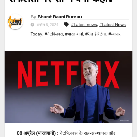
By
Bharat Baani Bureau
,
#Latest news
#Latest News
अप्रैल 8, 2024
,
,
,
,
Today
#नेटफ्लिक्स
#भारत बानी
#रीड हेस्टिंग्स
#व्यापार
08 अप्रैल (भारतबानी) :
नेटफ्लिक्स के सह-संस्थापक और