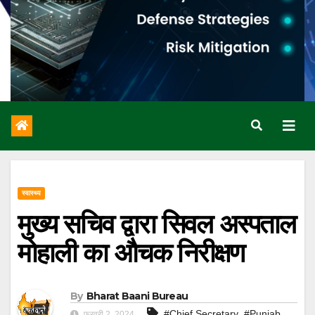
स्वास्थ्य
मुख्य सचिव द्वारा सिवल अस्पताल
मोहाली का औचक निरीक्षण
By
Bharat Baani Bureau
,
#Chief Secretary
#Punjab
फरवरी 2, 2024