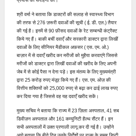
प्रयास की सराहना की।
श्री वर्मा ने बताया कि डाक्टरों की सलाह से स्वास्थ्य विभाग
की तरफ से 276 ज़रूरी दवाओं की सूची ( ई. डी. एल.) तैयार
की गई है। इनमें से 90 फ़ीसद दवाओं के रेट सम्बन्धी कंट्रैक्ट
किये गए हैं। बाकी बचीं दवाएँ और सरकारी डाक्टर द्वारा लिखीं
दवाओं के लिए सीनियर मैडीकल अफ़सर ( एस. एम. ओ.)
बाज़ार में से दवाएँ खरीद कर मरीजों को मुहैया करवाएंगे जिससे
मरीजों को डाक्टर द्वारा लिखीं दवाओं की खरीद के लिए अपनी
जेब में से कोई पैसा न देना पड़े। इस मंतव्य के लिए मुख्यमंत्री
द्वारा 25 करोड़ रुपए मंज़ूर किये गए हैं। एस. एम. ओज़ की
वित्तीय शक्तियों को 25,000 रुपए से बढ़ा कर ढाई लाख रुपए
कर दिया गया है जिससे वह यह दवाएँ खरीद सकें।
मुख्य सचिव ने बताया कि राज्य में 23 ज़िला अस्पताल, 41 सब
डिवीज़न अस्पताल और 161 कम्युनिटी हैल्थ सैंटर हैं। इन
सभी अस्पतालों में उक्त प्रणाली लागू कर दी गई है। उन्होंने
आगे बताया कि बीते दिन उनके निर्देशों पर राज्य के समूह डिप्टी