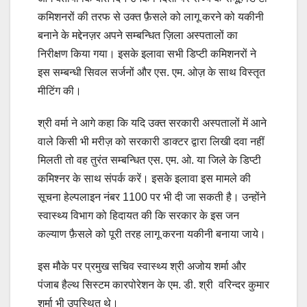
कमिशनरों की तरफ से उक्त फ़ैसले को लागू करने को यकीनी
बनाने के मद्देनज़र अपने सम्बन्धित ज़िला अस्पतालों का
निरीक्षण किया गया। इसके इलावा सभी डिप्टी कमिशनरों ने
इस सम्बन्धी सिवल सर्जनों और एस. एम. ओज़ के साथ विस्तृत
मीटिंग की।
श्री वर्मा ने आगे कहा कि यदि उक्त सरकारी अस्पतालों में आने
वाले किसी भी मरीज़ को सरकारी डाक्टर द्वारा लिखी दवा नहीं
मिलती तो वह तुरंत सम्बन्धित एस. एम. ओ. या जिले के डिप्टी
कमिश्नर के साथ संपर्क करें। इसके इलावा इस मामले की
सूचना हेल्पलाइन नंबर 1100 पर भी दी जा सकती है। उन्होंने
स्वास्थ्य विभाग को हिदायत की कि सरकार के इस जन
कल्याण फ़ैसले को पूरी तरह लागू करना यकीनी बनाया जाये।
इस मौके पर प्रमुख सचिव स्वास्थ्य श्री अजोय शर्मा और
पंजाब हैल्थ सिस्टम कारपोरेशन के एम. डी. श्री वरिन्दर कुमार
शर्मा भी उपस्थित थे।