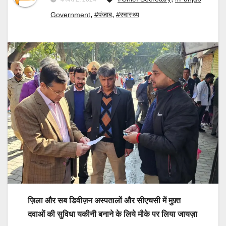
,
,
Government
#पंजाब
#स्वास्थ्य
ज़िला और सब डिवीज़न अस्पतालों और सीएचसी में मुफ़्त
दवाओं की सुविधा यकीनी बनाने के लिये मौके पर लिया जायज़ा