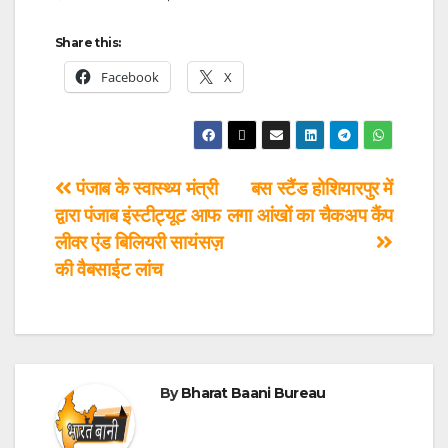
Share this:
Facebook
X
पंजाब के स्वास्थ्य मंत्री
बस स्टैंड होशियारपुर में
द्वारा पंजाब इंस्टीट्यूट आफ
लगा आंखों का चैकअप कैंप
लीवर एंड बिलियरी सायंसज़
की वैबसाईट लांच
By
Bharat Baani Bureau