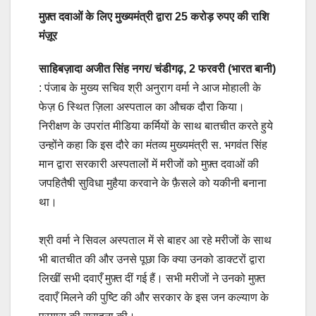
मुफ़्त दवाओं के लिए मुख्यमंत्री द्वारा 25 करोड़ रुपए की राशि
मंज़ूर
साहिबज़ादा अजीत सिंह नगर/ चंडीगढ़, 2 फरवरी (भारत बानी)
: पंजाब के मुख्य सचिव श्री अनुराग वर्मा ने आज मोहाली के
फेज़ 6 स्थित ज़िला अस्पताल का औचक दौरा किया।
निरीक्षण के उपरांत मीडिया कर्मियों के साथ बातचीत करते हुये
उन्होंने कहा कि इस दौरे का मंतव्य मुख्यमंत्री स. भगवंत सिंह
मान द्वारा सरकारी अस्पतालों में मरीजों को मुफ़्त दवाओं की
जपहितैषी सुविधा मुहैया करवाने के फ़ैसले को यकीनी बनाना
था।
श्री वर्मा ने सिवल अस्पताल में से बाहर आ रहे मरीजों के साथ
भी बातचीत की और उनसे पूछा कि क्या उनको डाक्टरों द्वारा
लिखीं सभी दवाएँ मुफ़्त दीं गई हैं। सभी मरीजों ने उनको मुफ़्त
दवाएँ मिलने की पुष्टि की और सरकार के इस जन कल्याण के