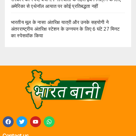
अमेरिका से एथेनॉल आयात पर कोई प्रतिबद्धता नहीं
भारतीय मूल के नासा अंतरिक्ष यात्री और उनके सहयोगी ने
अंतरराष्ट्रीय अंतरिक्ष स्टेशन के उन्नयन के लिए 6 घंटे 27 मिनट
का स्पेसवॉक किया
Contact us