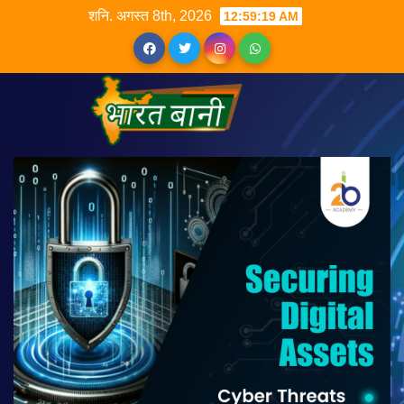
शनि. अगस्त 8th, 2026
12:59:19 AM