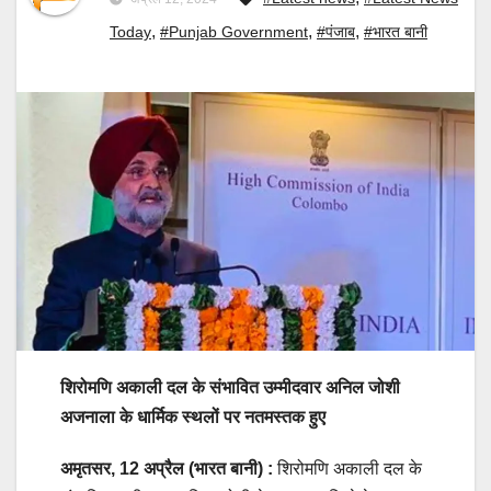
,
,
,
Today
#Punjab Government
#पंजाब
#भारत बानी
शिरोमणि अकाली दल के संभावित उम्मीदवार अनिल जोशी
अजनाला के धार्मिक स्थलों पर नतमस्तक हुए
अमृतसर, 12 अप्रैल (भारत बानी) :
शिरोमणि अकाली दल के