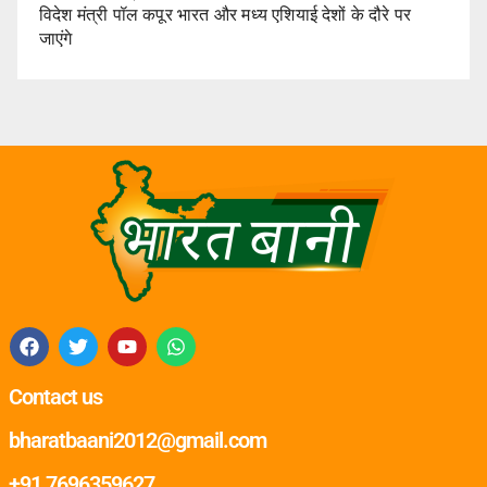
विदेश मंत्री पॉल कपूर भारत और मध्य एशियाई देशों के दौरे पर
जाएंगे
Contact us
bharatbaani2012@gmail.com
+91 7696359627