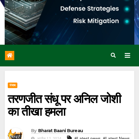
पंजाब
तरणजीत संधू पर अनिल जोशी
का तीखा हमला
By
Bharat Baani Bureau
,
#Latest news
#Latest News
अप्रैल 12, 2024