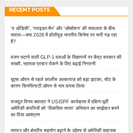
RECENT POSTS
‘द ओडिसी’, ‘स्पाइडर-मैन’ और ‘ऑब्सेशन’ की सफलता के बीच
सवाल—क्या 2026 में हॉलीवुड भारतीय सिनेमा पर भारी पड़ रहा
है?
वजन घटाने वाली GLP-1 दवाओं के विज्ञापनों पर केंद्र सरकार की
सख्ती, भ्रामक प्रचार रोकने के लिए बढ़ाई निगरानी
यूएस ओपन से पहले कार्लोस अल्काराज़ को बड़ा झटका, चोट के
कारण सिनसिनाटी ओपन से नाम वापस लिया
राजदूत विनय क्वात्रा ने USISPF कार्यक्रम में दक्षिण-पूर्वी
अमेरिकी कंपनियों को ‘विकसित भारत’ अभियान का साझेदार बनने
का दिया आमंत्रण
व्यापार और क्षेत्रीय सहयोग बढ़ाने के उद्देश्य से अमेरिकी सहायक