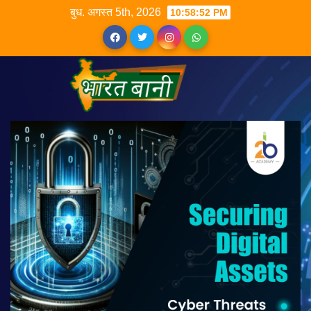
बुध. अगस्त 5th, 2026
10:58:53 PM