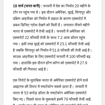
18 मार्च (भारत बानी) :
फरवरी में देश का निर्यात 20 महीने के
टॉप पर पहुंच गया है। इस दौरान अमेरिका, यूएई, सिंगापुर और
दक्षिण अफ्रीका को निर्यात में उछाल के कारण एक्सपोर्ट में
डबल डिजिट ग्रोथ देखने को मिली है। लगातार तीसरे महीने
भारत से एक्सपोर्ट में तेजी आई है। फरवरी में अमेरिका को
एक्सपोर्ट 22 फीसदी तेजी के साथ 7.2 अरब डॉलर पहुंच
गया। इसी तरह यूएई को एक्सपोर्ट में 23.1 फीसदी तेजी आई
है जबकि सिंगापुर को निर्यात में 51.6 फीसदी की तेजी आई है।
साउथ अफ्रीका के लिए एक्सपोर्ट फरवरी में 100 फीसदी बढ़
गया। हालांकि इस दौरान हॉन्ग कॉन्ग को एक्सपोर्ट में 27.9
फीसदी की गिरावट आई है।
एक रिपोर्ट के मुताबिक भारत से अमेरिका एक्सपोर्ट होने वाले
आइटम्स की लिस्ट में स्मार्टफोन सबसे ऊपर हैं। जनवरी में
भारत से 53 करोड़ डॉलर के स्मार्टफोन अमेरिका एक्सपोर्ट
किए गए। पिछले साल के मुकाबले इसमें 79 फीसदी तेजी आई