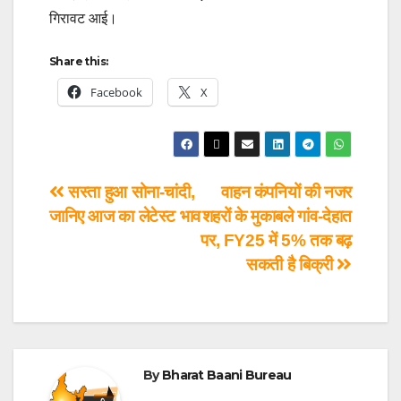
गिरावट आई।
Share this:
Facebook
X
सस्ता हुआ सोना-चांदी,
वाहन कंपनियों की नजर
जानिए आज का लेटेस्ट भाव
शहरों के मुकाबले गांव-देहात
पर, FY25 में 5% तक बढ़
सकती है बिक्री
By
Bharat Baani Bureau