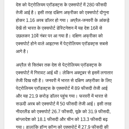
देश को पेट्रोलियम प्रॉडक्ट्स के एक्सपोर्ट में 280 फीसदी
तेजी आई है। इसी तरह दक्षिण अफ्रीका को एक्सपोर्ट दोगुना
होकर 1.16 अरब डॉलर हो गया। अप्रैल-जनवरी के आंकड़े
देखें तो भारत के एक्सपोर्ट डेस्टिनेशन में यह देश 16वें से
उछलकर 10वें नंबर पर आ गया है। दक्षिण अफ्रीका को
एक्सपोर्ट होने वाले आइटम्स में पेट्रोलियम प्रॉडक्ट्स सबसे
आगे है।
अप्रैल से सितंबर तक देश से पेट्रोलियम प्रॉडक्ट्स के
एक्सपोर्ट में गिरावट आई थी। लेकिन अक्टूबर से इसमें लगातार
तेजी दिख रही है। जनवरी में भारत से दक्षिण अफ्रीका के लिए
पेट्रोलियम प्रॉडक्ट्स के एक्सपोर्ट में 89 फीसदी तेजी आई
और यह 21.9 करोड़ डॉलर पहुंच गया। फरवरी में भारत से
सऊदी अरब को एक्सपोर्ट में 50 फीसदी तेजी आई। इसी तरह
नीदरलैंड को एक्सपोर्ट 26.7 फीसदी, यूके को 31.9 फीसदी,
बांग्लादेश को 18.1 फीसदी और चीन को 13.3 फीसदी बढ़
गया। हालांकि हॉन्ग कॉन्ग को एक्सपोर्ट में 27.9 फीसदी की