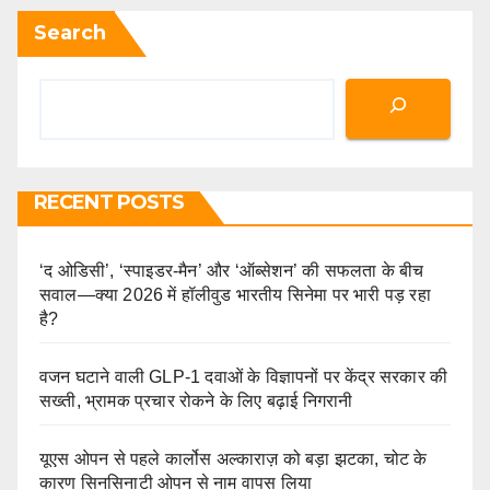
Search
RECENT POSTS
‘द ओडिसी’, ‘स्पाइडर-मैन’ और ‘ऑब्सेशन’ की सफलता के बीच
सवाल—क्या 2026 में हॉलीवुड भारतीय सिनेमा पर भारी पड़ रहा
है?
वजन घटाने वाली GLP-1 दवाओं के विज्ञापनों पर केंद्र सरकार की
सख्ती, भ्रामक प्रचार रोकने के लिए बढ़ाई निगरानी
यूएस ओपन से पहले कार्लोस अल्काराज़ को बड़ा झटका, चोट के
कारण सिनसिनाटी ओपन से नाम वापस लिया