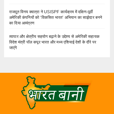
राजदूत विनय क्वात्रा ने USISPF कार्यक्रम में दक्षिण-पूर्वी
अमेरिकी कंपनियों को ‘विकसित भारत’ अभियान का साझेदार बनने
का दिया आमंत्रण
व्यापार और क्षेत्रीय सहयोग बढ़ाने के उद्देश्य से अमेरिकी सहायक
विदेश मंत्री पॉल कपूर भारत और मध्य एशियाई देशों के दौरे पर
जाएंगे