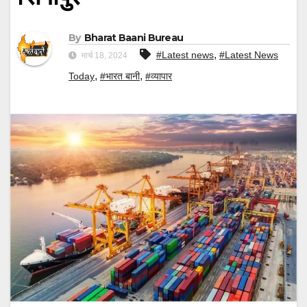
By
Bharat Baani Bureau
,
#Latest news
#Latest News
मार्च 18, 2024
,
,
Today
#भारत बानी
#व्यापार