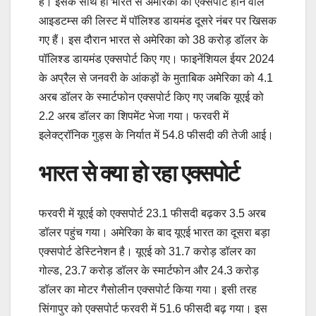
है। इसके साथ ही भारत से अमेरिका को एक्सपोर्ट होने वाले
आइडटम्स की लिस्ट में पॉलिश्ड डायमंड दूसरे नंबर पर खिसक
गए हैं। इस दौरान भारत से अमेरिका को 38 करोड़ डॉलर के
पॉलिश्ड डायमंड एक्सपोर्ट किए गए। फाइनेंशियल ईयर 2024
के अप्रैल से जनवरी के आंकड़ों के मुताबिक अमेरिका को 4.1
अरब डॉलर के स्मार्टफोन एक्सपोर्ट किए गए जबकि यूएई को
2.2 अरब डॉलर का शिपमेंट भेजा गया। फरवरी में
इलेक्ट्रॉनिक गुड्स के निर्यात में 54.8 फीसदी की तेजी आई।
भारत से क्या हो रहा एक्सपोर्ट
फरवरी में यूएई को एक्सपोर्ट 23.1 फीसदी बढ़कर 3.5 अरब
डॉलर पहुंच गया। अमेरिका के बाद यूएई भारत का दूसरा बड़ा
एक्सपोर्ट डेस्टिनेशन है। यूएई को 31.7 करोड़ डॉलर का
गोल्ड, 23.7 करोड़ डॉलर के स्मार्टफोन और 24.3 करोड़
डॉलर का मोटर गैसोलीन एक्सपोर्ट किया गया। इसी तरह
सिंगापुर को एक्सपोर्ट फरवरी में 51.6 फीसदी बढ़ गया। इस