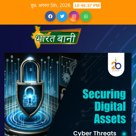
बुध. अगस्त 5th, 2026
10:46:38 PM